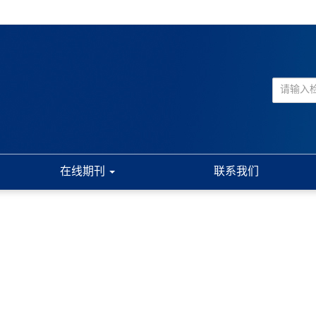
在线期刊
联系我们