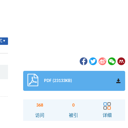
 ▾
PDF (23133KB)
368
0
访问
被引
详细