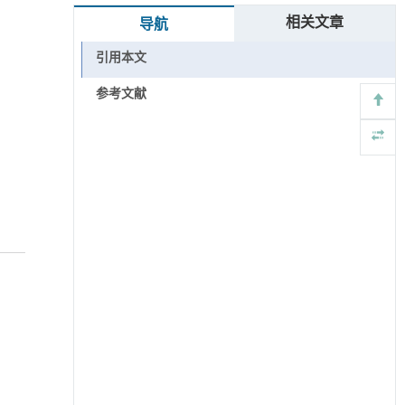
相关文章
导航
引用本文
参考文献