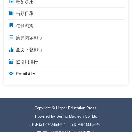
最新录用
当期目录
过刊浏览
摘要阅读排行
全文下载排行
被引用排行
Email Alert
Copyright © Higher Education Press.
Powered by Beijing Magtech Co. Ltd
京ICP备12020869号-1
京ICP备150856号