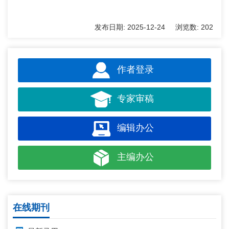
发布日期:
2025-12-24
浏览数:
202
作者登录
专家审稿
编辑办公
主编办公
在线期刊