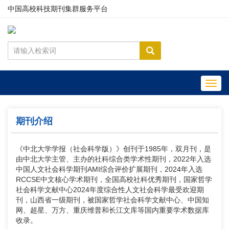
中国高校科技期刊集群服务平台
Toggl
navig
期刊介绍
《中北大学学报（社会科学版）》创刊于1985年，双月刊，是
由中北大学主管、主办的社科综合类学术性期刊，2022年入选
中国人文社会科学期刊AMI综合评价扩展期刊，2024年入选
RCCSE中文核心学术期刊，全国高校社科优秀期刊，国家哲学
社会科学文献中心2024年度综合性人文社会科学最受欢迎期
刊，山西省一级期刊，被国家哲学社会科学文献中心、中国知
网、超星、万方、重庆维普和长江文库等国内重要学术数据库
收录。