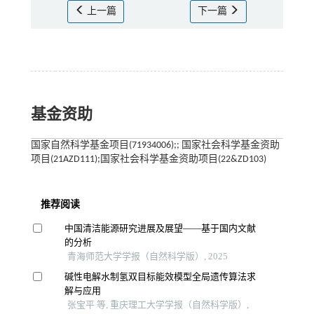
上一篇
下一篇
基金资助
国家自然科学基金项目(71934006);; 国家社会科学基金资助
项目(21AZD111);国家社会科学基金资助项目(22&ZD103)