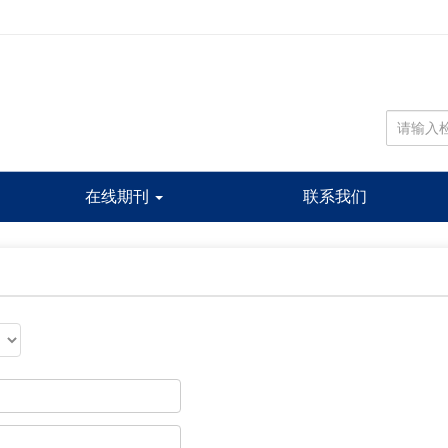
在线期刊
联系我们