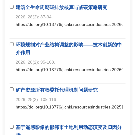
建筑全生命周期碳排放核算与减碳策略研究
2026, 28(2): 87-94.
https://doi.org/10.13776/j.cnki.resourcesindustries.20260306.
环境规制对产业结构调整的影响——技术创新的中
介作用
2026, 28(2): 95-108.
https://doi.org/10.13776/j.cnki.resourcesindustries.20260306.
矿产资源所有权委托代理机制问题研究
2026, 28(2): 109-116.
https://doi.org/10.13776/j.cnki.resourcesindustries.20251118.
基于遥感影像的邯郸市土地利用动态演变及归因分