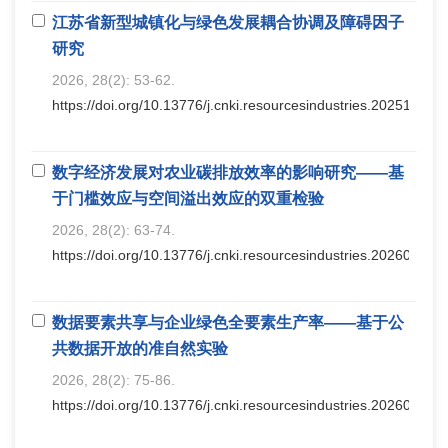
江苏省新型城镇化与绿色发展耦合协调及障碍因子
研究
2026, 28(2): 53-62.
https://doi.org/10.13776/j.cnki.resourcesindustries.20251215.
数字经济发展对农业碳排放效率的影响研究——基
于门槛效应与空间溢出效应的双重检验
2026, 28(2): 63-74.
https://doi.org/10.13776/j.cnki.resourcesindustries.20260302.
数据要素共享与企业绿色全要素生产率——基于公
共数据开放的准自然实验
2026, 28(2): 75-86.
https://doi.org/10.13776/j.cnki.resourcesindustries.20260310.