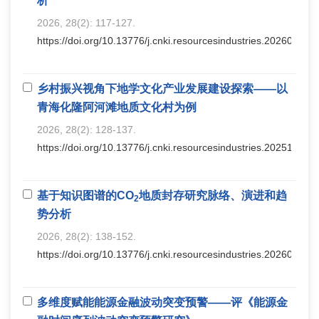
析
2026, 28(2): 117-127.
https://doi.org/10.13776/j.cnki.resourcesindustries.20260307.
乡村振兴视角下地学文化产业发展建设探索——以
青海化隆阿河滩地质文化村为例
2026, 28(2): 128-137.
https://doi.org/10.13776/j.cnki.resourcesindustries.20251225.
基于知识图谱的CO
地质封存研究脉络、演进和趋
2
势分析
2026, 28(2): 138-152.
https://doi.org/10.13776/j.cnki.resourcesindustries.20260305.
多维度赋能能源金融波动突变预警——评《能源金