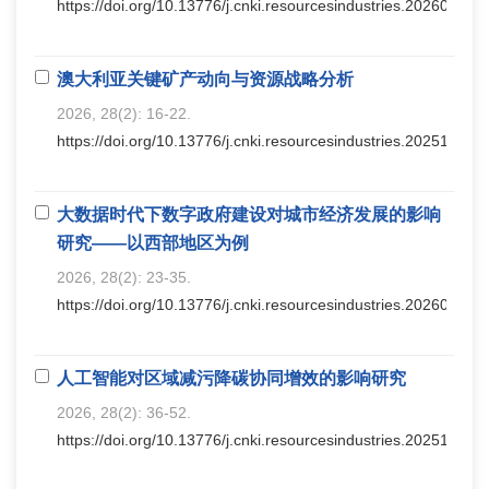
https://doi.org/10.13776/j.cnki.resourcesindustries.20260306.
澳大利亚关键矿产动向与资源战略分析
2026, 28(2): 16-22.
https://doi.org/10.13776/j.cnki.resourcesindustries.20251027.
大数据时代下数字政府建设对城市经济发展的影响
研究——以西部地区为例
2026, 28(2): 23-35.
https://doi.org/10.13776/j.cnki.resourcesindustries.20260302.
人工智能对区域减污降碳协同增效的影响研究
2026, 28(2): 36-52.
https://doi.org/10.13776/j.cnki.resourcesindustries.20251031.