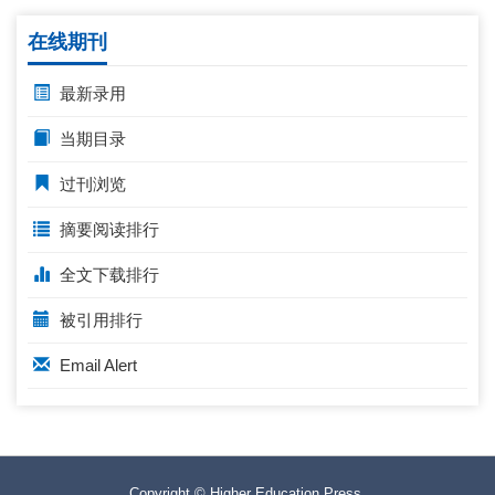
在线期刊
最新录用
当期目录
过刊浏览
摘要阅读排行
全文下载排行
被引用排行
Email Alert
Copyright © Higher Education Press.