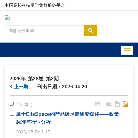
中国高校科技期刊集群服务平台
Toggl
navig
2026年, 第28卷, 第2期
上一期
刊出日期：2026-04-20
|
全选 (14)
基于CiteSpace的产品碳足迹研究综述——政策、
标准与行业分析
2026, 28(2): 1-15.