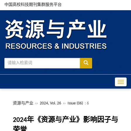
中国高校科技期刊集群服务平台
Toggle
资源与产业
››
2024, Vol. 26
››
Issue (06)
: 6
2024年《资源与产业》影响因子与
荣誉