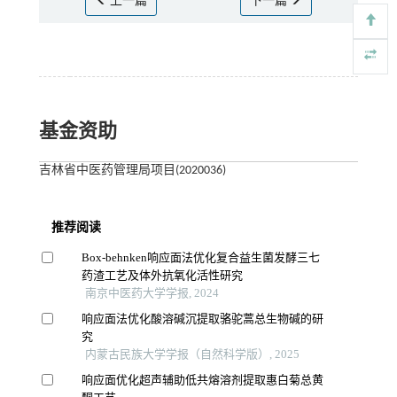
上一篇
下一篇
基金资助
吉林省中医药管理局项目(2020036)