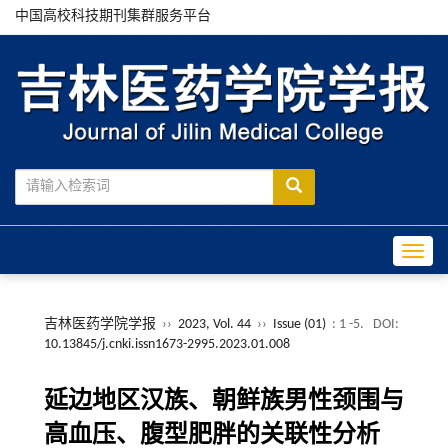
中国高校科技期刊集群服务平台
Toggle
吉林医药学院学报
››
2023, Vol. 44
››
Issue (01)
: 1 -5.
DOI:
10.13845/j.cnki.issn1673-2995.2023.01.008
延边地区汉族、朝鲜族男性颈围与
高血压、腹型肥胖的关联性分析