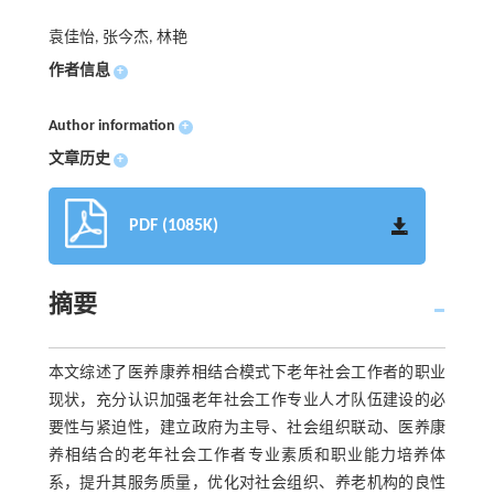
袁佳怡, 张今杰, 林艳
作者信息
+
Author information
+
文章历史
+
PDF (1085K)
摘要
本文综述了医养康养相结合模式下老年社会工作者的职业
现状，充分认识加强老年社会工作专业人才队伍建设的必
要性与紧迫性，建立政府为主导、社会组织联动、医养康
养相结合的老年社会工作者专业素质和职业能力培养体
系，提升其服务质量，优化对社会组织、养老机构的良性