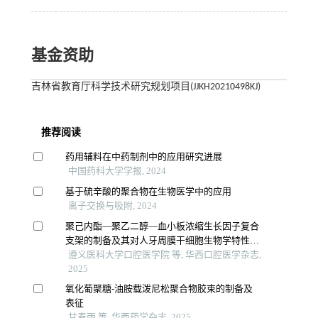
基金资助
吉林省教育厅科学技术研究规划项目(JJKH20210498KJ)