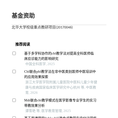
基金资助
北华大学校级重点教研项目(20170046)