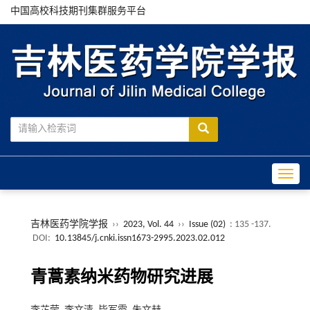
中国高校科技期刊集群服务平台
Toggle
吉林医药学院学报
››
2023, Vol. 44
››
Issue (02)
: 135 -137.
DOI:
10.13845/j.cnki.issn1673-2995.2023.02.012
青蒿素纳米药物研究进展