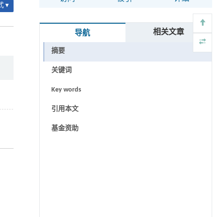
 ▾
相关文章
导航
摘要
关键词
Key words
引用本文
基金资助