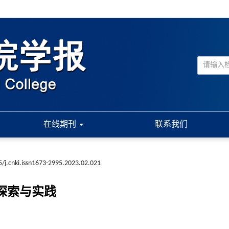
在线期刊
联系我们
/j.cnki.issn1673-2995.2023.02.021
探索与实践