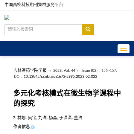
中国高校科技期刊集群服务平台
Toggle
吉林医药学院学报
››
2023, Vol. 44
››
Issue (02)
: 156 -157.
DOI:
10.13845/j.cnki.issn1673-2995.2023.02.022
多元化考核模式在微生物学课程中
的探究
杜林娜, 吴铭, 刘洋, 杨晶, 于潇潇, 董浩
作者信息
+