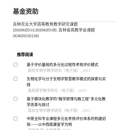
基金资助
吉林农业大学高等教育教学研究课题
(2020XJZD13;2020XJZD18); 吉林省高教学会课题
(JGJX2021D126)