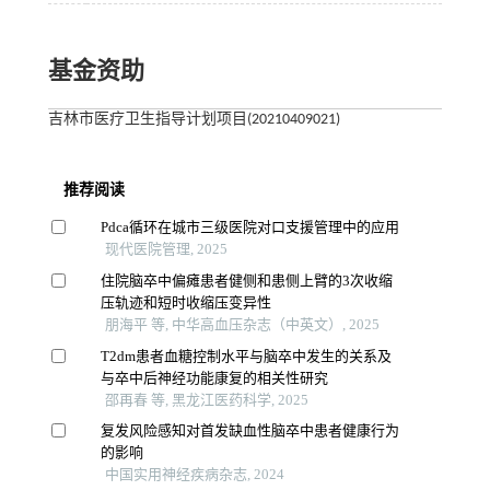
基金资助
吉林市医疗卫生指导计划项目(20210409021)