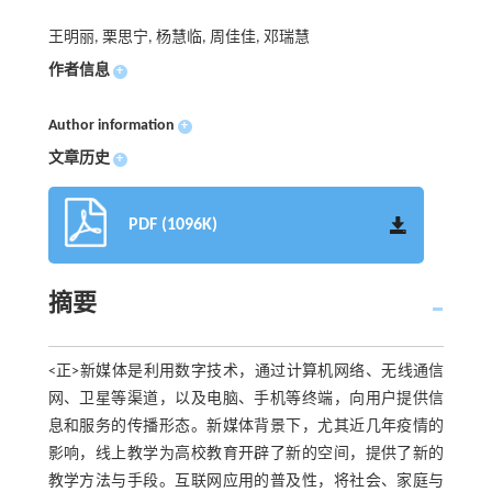
王明丽, 栗思宁, 杨慧临, 周佳佳, 邓瑞慧
作者信息
+
Author information
+
文章历史
+
PDF (1096K)
摘要
<正>新媒体是利用数字技术，通过计算机网络、无线通信
网、卫星等渠道，以及电脑、手机等终端，向用户提供信
息和服务的传播形态。新媒体背景下，尤其近几年疫情的
影响，线上教学为高校教育开辟了新的空间，提供了新的
教学方法与手段。互联网应用的普及性，将社会、家庭与