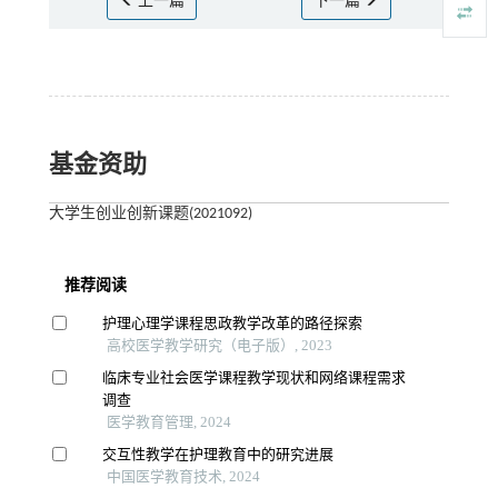
上一篇
下一篇
基金资助
大学生创业创新课题(2021092)