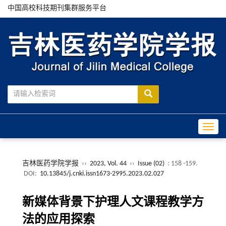
中国高校科技期刊集群服务平台
Toggle
吉林医药学院学报
››
2023, Vol. 44
››
Issue (02)
: 158 -159.
DOI:
10.13845/j.cnki.issn1673-2995.2023.02.027
新媒体背景下护理人文课程教学方
法的应用探索