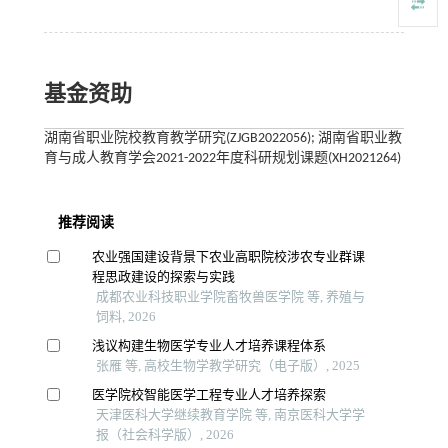
基金资助
湖南省职业院校教育教学研究(ZJGB2022056); 湖南省职业教
育与成人教育学会2021-2022年度科研规划课题(XH2021264)