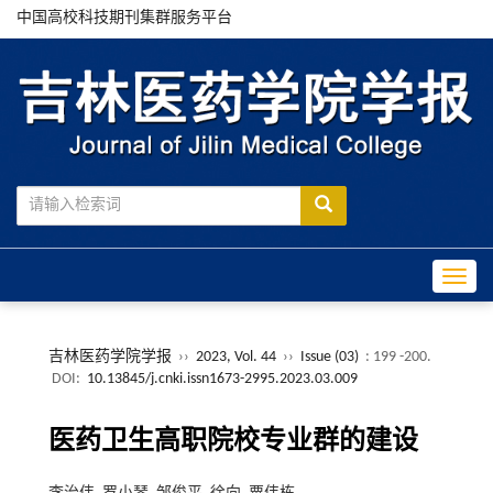
中国高校科技期刊集群服务平台
Toggle
吉林医药学院学报
››
2023, Vol. 44
››
Issue (03)
: 199 -200.
DOI:
10.13845/j.cnki.issn1673-2995.2023.03.009
医药卫生高职院校专业群的建设