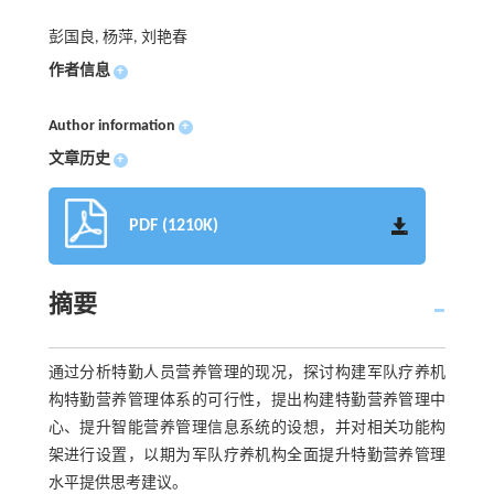
彭国良, 杨萍, 刘艳春
作者信息
+
Author information
+
文章历史
+
PDF (1210K)
摘要
通过分析特勤人员营养管理的现况，探讨构建军队疗养机
构特勤营养管理体系的可行性，提出构建特勤营养管理中
心、提升智能营养管理信息系统的设想，并对相关功能构
架进行设置，以期为军队疗养机构全面提升特勤营养管理
水平提供思考建议。