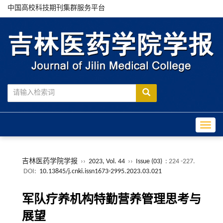
中国高校科技期刊集群服务平台
Toggle
吉林医药学院学报
››
2023, Vol. 44
››
Issue (03)
: 224 -227.
DOI:
10.13845/j.cnki.issn1673-2995.2023.03.021
军队疗养机构特勤营养管理思考与
展望