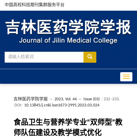
中国高校科技期刊集群服务平台
Toggle
吉林医药学院学报
››
2023, Vol. 44
››
Issue (03)
: 232 -233.
DOI:
10.13845/j.cnki.issn1673-2995.2023.03.024
食品卫生与营养学专业“双师型”教
师队伍建设及教学模式优化