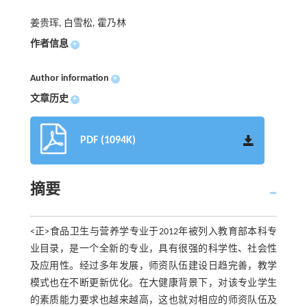
姜贵珲, 白雪松, 霍乃林
作者信息
+
Author information
+
文章历史
+
PDF (1094K)
摘要
<正>食品卫生与营养学专业于2012年被列入教育部本科专
业目录，是一个全新的专业，具有很强的科学性、社会性
及应用性。经过多年发展，师资队伍建设日趋完善，教学
模式也在不断更新优化。在大健康背景下，对该专业学生
的素质能力要求也越来越高，这也就对相应的师资队伍及