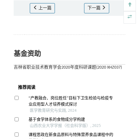
上一篇
下一篇
基金资助
吉林省职业技术教育学会2020年度科研课题(2020 XHZ037)