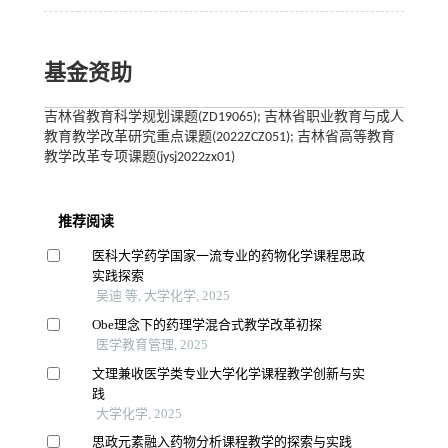
基金资助
吉林省教育科学规划课题(ZD19065); 吉林省职业教育与成人
教育教学改革研究重点课题(2022ZCZ051); 吉林省高等教育
教学改革专项课题(jysj2022zx01)