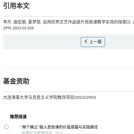
引用本文
李卉, 曲宏歌, 夏梦思. 运用优秀文艺作品提升思政课教学实效的探索[J].
2995.2023.03.026
上一篇
基金资助
大连海事大学马克思主义学院教改项目(2022GZ003)