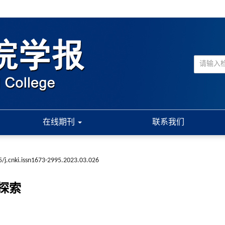
在线期刊
联系我们
/j.cnki.issn1673-2995.2023.03.026
探索