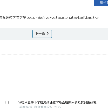
引用格式
吉林医药学院学报
, 2023, 44(03): 237-238 DOI:10.13845/j.cnki.issn1673-
下一篇