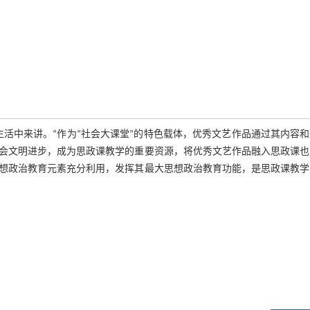
生活中来讲。”作为“社会大课堂”的特色载体，优秀文艺作品通过其内容
会文明进步，成为思政课教学的重要资源，将优秀文艺作品融入思政课也
想政治教育元素充分利用，发挥其最大思想政治教育功能，是思政课教学