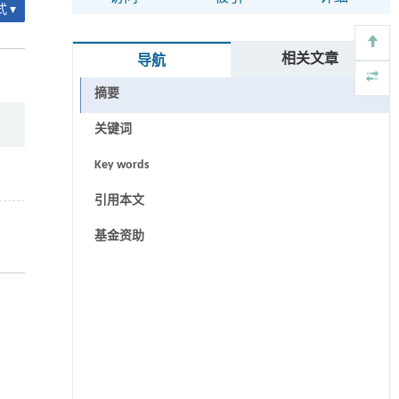
 ▾
相关文章
导航
摘要
关键词
Key words
引用本文
基金资助