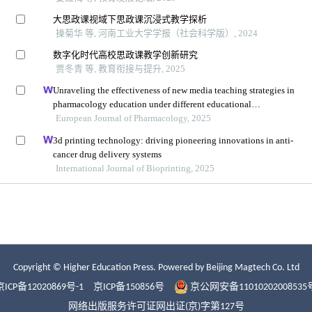
Copyright © Higher Education Press.
Powered by Beijing Magtech Co. Ltd
京ICP备12020869号-1
京ICP备150856号
京公网安备11010202008535
网络出版服务许可证网出证(京)字第127号