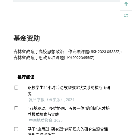
基金资助
吉林省教育厅高校思想政治工作专项课题(JJKH2023 0533SZ);
吉林省教育厅思政专项课题(JJKH20220455SZ)