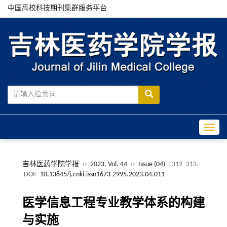
中国高校科技期刊集群服务平台
Toggle
吉林医药学院学报
››
2023, Vol. 44
››
Issue (04)
: 312 -313.
DOI:
10.13845/j.cnki.issn1673-2995.2023.04.011
医学信息工程专业教学体系的构建
与实施