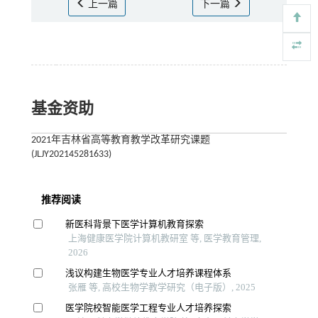
上一篇
下一篇
基金资助
2021年吉林省高等教育教学改革研究课题
(JLJY202145281633)