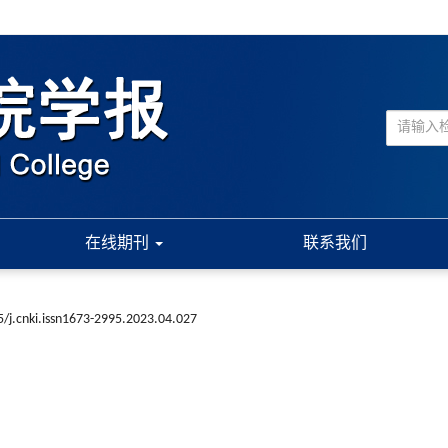
在线期刊
联系我们
/j.cnki.issn1673-2995.2023.04.027