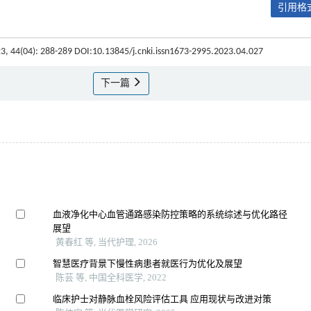
引用格式
23, 44(04): 288-289 DOI:10.13845/j.cnki.issn1673-2995.2023.04.027
下一篇