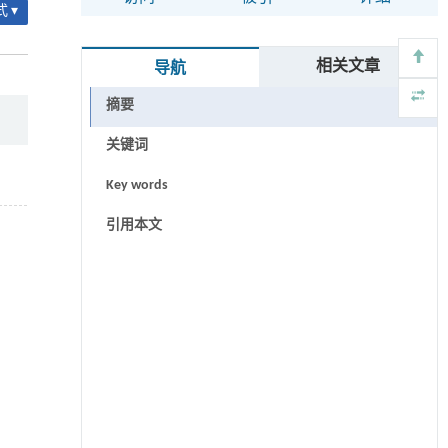
 ▾
相关文章
导航
摘要
关键词
Key words
引用本文