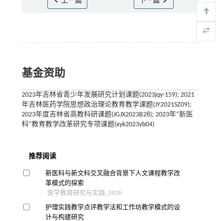
上一篇
下一篇
基金资助
2023年吉林省青少年发展研究计划课题(2023jqy-159); 2021
年吉林医药学院思想政治理论教育教学课题(JY2021SZ09);
2023年度吉林省高教科研课题(JGJX2023B28); 2023年“新医
科”教育教学改革研究专项课题(xyk2023yb04)