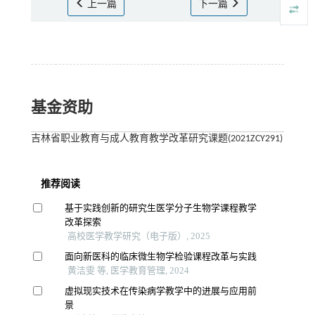
上一篇
下一篇
基金资助
吉林省职业教育与成人教育教学改革研究课题(2021ZCY291)