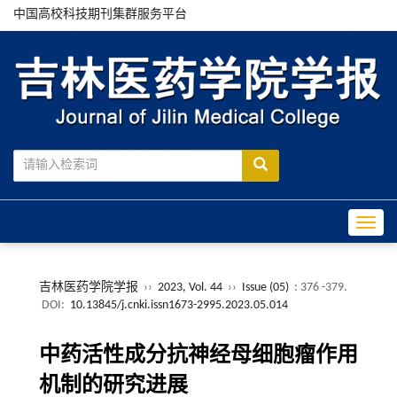
中国高校科技期刊集群服务平台
Toggle
吉林医药学院学报
››
2023, Vol. 44
››
Issue (05)
: 376 -379.
DOI:
10.13845/j.cnki.issn1673-2995.2023.05.014
中药活性成分抗神经母细胞瘤作用
机制的研究进展