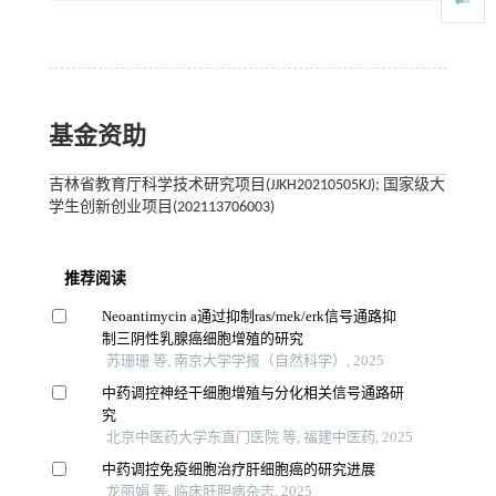
基金资助
吉林省教育厅科学技术研究项目(JJKH20210505KJ); 国家级大
学生创新创业项目(202113706003)