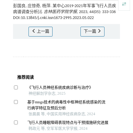
彭国良, 庄惊奇, 杨萍. 某中心2019-2021年军事飞行人员疾
病谱调查分析[J].
吉林医药学院学报
, 2023, 44(05): 333-336
DOI:10.13845/j.cnki.issn1673-2995.2023.05.022
上一篇
下一篇