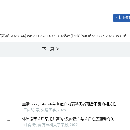
引用格式
院学报
, 2023, 44(05): 321-323 DOI:10.13845/j.cnki.issn1673-2995.2023.05.026
下一篇