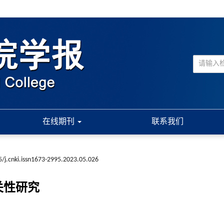
在线期刊
联系我们
/j.cnki.issn1673-2995.2023.05.026
关性研究