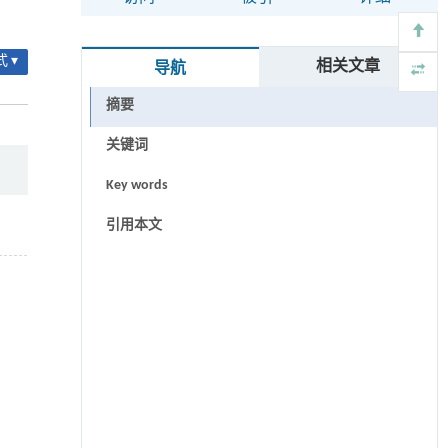
 ▾
相关文章
导航
摘要
关键词
Key words
引用本文