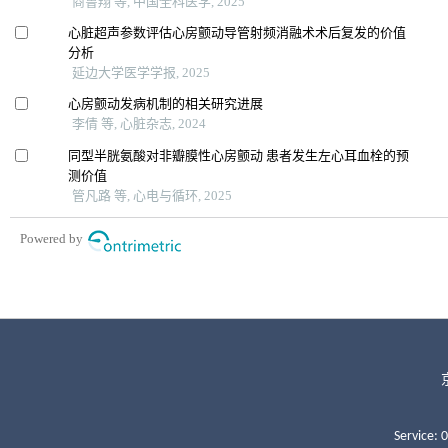
Service: 