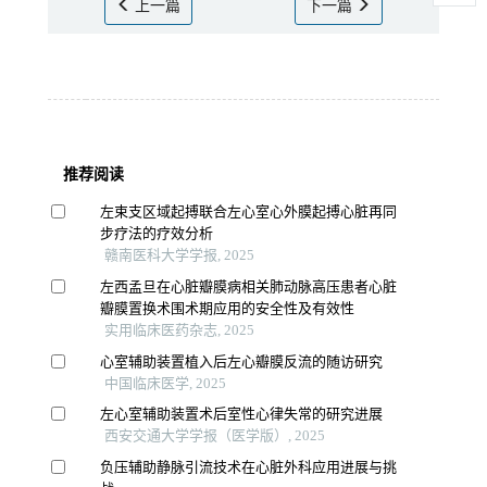
上一篇
下一篇