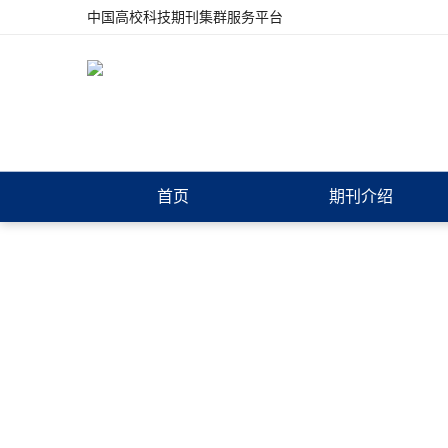
中国高校科技期刊集群服务平台
首页
期刊介绍