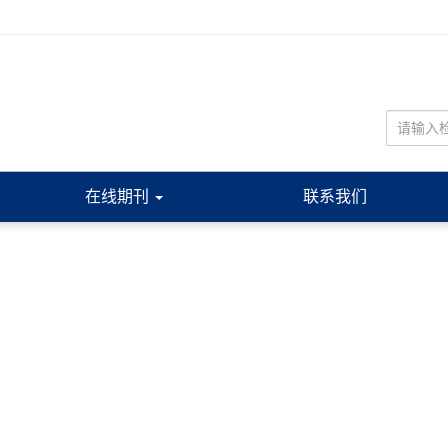
在线期刊
联系我们