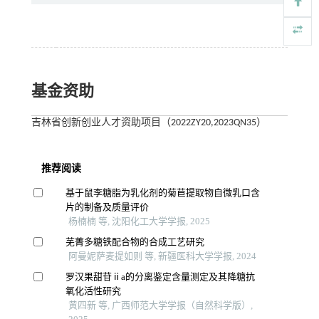
基金资助
吉林省创新创业人才资助项目（2022ZY20,2023QN35）