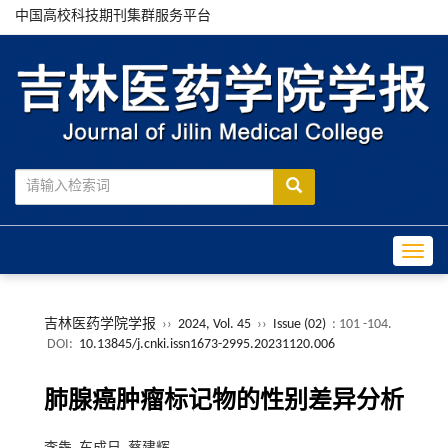
中国高校科技期刊集群服务平台
Toggle
吉林医药学院学报
››
2024, Vol. 45
››
Issue (02)
: 101 -104.
DOI:
10.13845/j.cnki.issn1673-2995.20231120.006
肺腺癌肿瘤标记物的性别差异分析