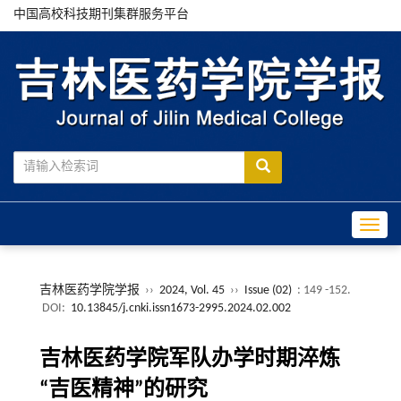
中国高校科技期刊集群服务平台
Toggle
吉林医药学院学报
››
2024, Vol. 45
››
Issue (02)
: 149 -152.
DOI:
10.13845/j.cnki.issn1673-2995.2024.02.002
吉林医药学院军队办学时期淬炼
“吉医精神”的研究