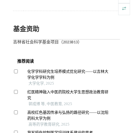
基金资助
吉林省社会科学基金项目（2023B13）