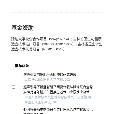
基金资助
延边大学校企合作项目（ydxq202314）; 吉林省卫生与健康
适宜技术推广项目（2020S001;2016S037）; 吉林省卫生计生
适宜技术扶贫项目（No2018FP047）