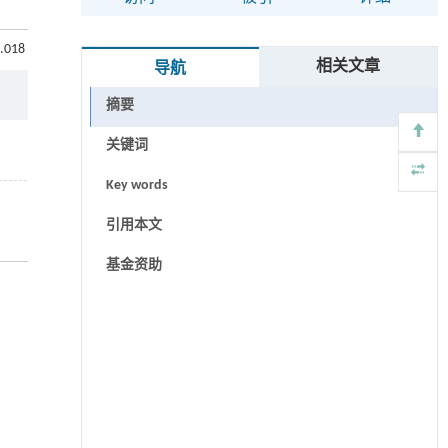
6.018
相关文章
导航
摘要
关键词
Key words
引用本文
基金资助