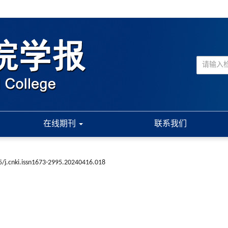
在线期刊
联系我们
/j.cnki.issn1673-2995.20240416.018