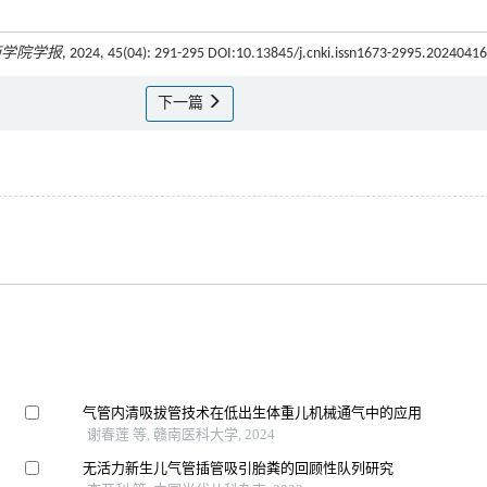
药学院学报
, 2024, 45(04): 291-295 DOI:10.13845/j.cnki.issn1673-2995.2024041
下一篇