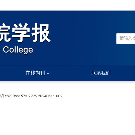
在线期刊
联系我们
/j.cnki.issn1673-2995.20240511.002