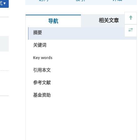
 ▾
相关文章
导航
摘要
关键词
Key words
引用本文
参考文献
基金资助