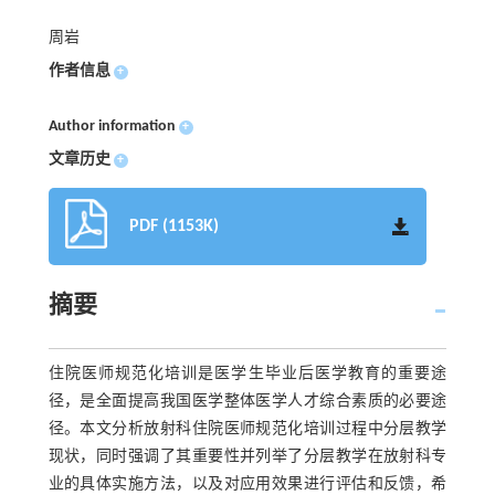
周岩
作者信息
+
Author information
+
文章历史
+
PDF (1153K)
摘要
住院医师规范化培训是医学生毕业后医学教育的重要途
径，是全面提高我国医学整体医学人才综合素质的必要途
径。本文分析放射科住院医师规范化培训过程中分层教学
现状，同时强调了其重要性并列举了分层教学在放射科专
业的具体实施方法，以及对应用效果进行评估和反馈，希