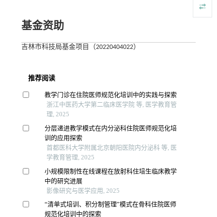
基金资助
吉林市科技局基金项目（20220404022）