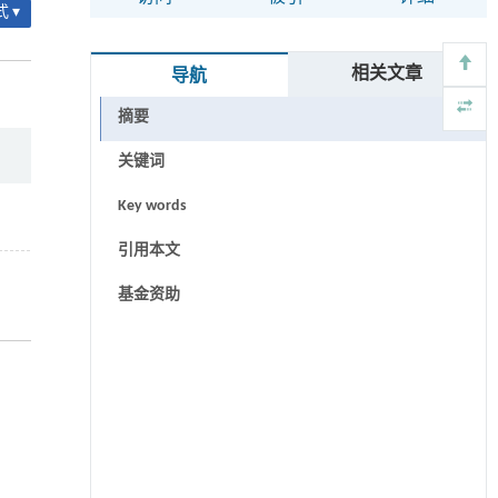
 ▾
相关文章
导航
摘要
关键词
Key words
引用本文
基金资助