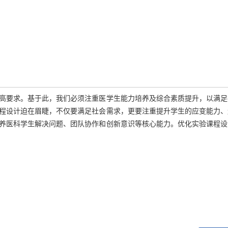
高要求。基于此，我们必须注重医学生能力培养及综合素质提升，以满足
程设计迫在眉睫，不仅要满足社会需求，更要注重提升学生的应变能力、
养医科学生解决问题、团队协作和创新意识等核心能力。优化实验课程设