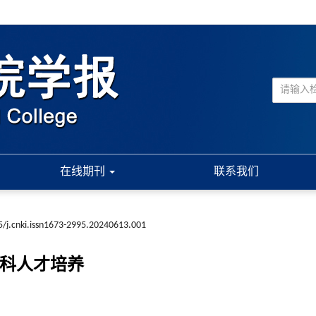
在线期刊
联系我们
/j.cnki.issn1673-2995.20240613.001
医科人才培养