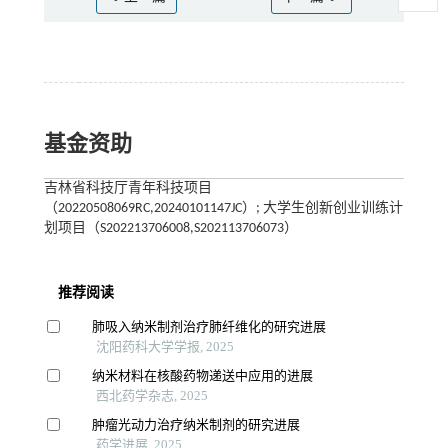
基金资助
吉林省科技厅青年科技项目
（20220508069RC,20240101147JC）; 大学生创新创业训练计
划项目（S202213706008,S202113706073）