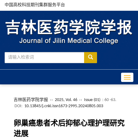
中国高校科技期刊集群服务平台
Toggle
吉林医药学院学报
››
2025, Vol. 46
››
Issue (01)
: 60 -63.
DOI:
10.13845/j.cnki.issn1673-2995.20240805.003
卵巢癌患者术后抑郁心理护理研究
进展