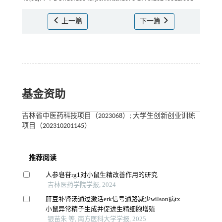
上一篇
下一篇
基金资助
吉林省中医药科技项目（2023068）; 大学生创新创业训练
项目（202310201145）