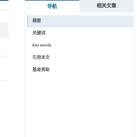
相关文章
导航
2
摘要
关键词
Key words
引用本文
基金资助