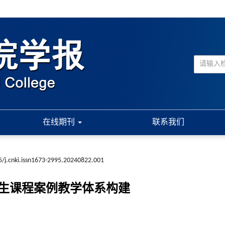
在线期刊
联系我们
/j.cnki.issn1673-2995.20240822.001
研究生课程案例教学体系构建