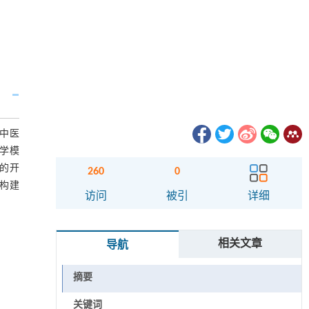
来中医
学模
的开
260
0
构建
访问
被引
详细
相关文章
导航
摘要
关键词