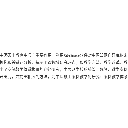
硕士教育中具有重要作用。利用CiteSpace软件对中国知网自建库以
机构和关键词分析，揭示了该领域研究热点，如教学方法、教学改革、教
出了案例教学体系构建的途径研究，主要从学校的统筹与规划、教学案例
开研究，并提出相应的方法，为中医硕士案例教学的研究和案例教学体系