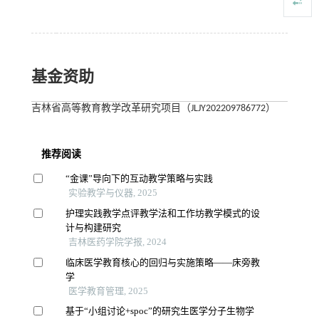
基金资助
吉林省高等教育教学改革研究项目（JLJY202209786772）