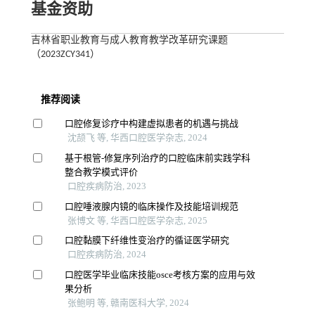
基金资助
吉林省职业教育与成人教育教学改革研究课题
（2023ZCY341）