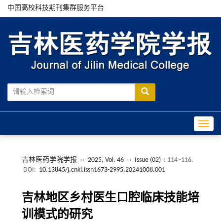
中国高校科技期刊集群服务平台
Toggle
吉林医药学院学报
››
2025, Vol. 46
››
Issue (02)
: 114 -116.
DOI:
10.13845/j.cnki.issn1673-2995.20241008.001
吉林地区乡村医生口腔临床技能培
训模式的研究