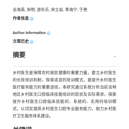
全海英, 宋明, 游东乐, 宋立岩, 季海宁, 于艳
作者信息
+
Author information
+
文章历史
+
摘要
乡村医生是保障农村居民健康的重要力量。建立乡村医生
的长效培训机制，探索适宜的培训模式，是提升乡村医生
医疗服务能力的重要途径。本研究通过系统分析当前吉林
地区乡村医生口腔临床技能培训的现状及实际需求，探索
提升乡村医生口腔临床技能的、系统的、实用的培训模
式，以切实提高乡村医生口腔专业服务能力，助力乡村医
疗卫生服务体系建设。