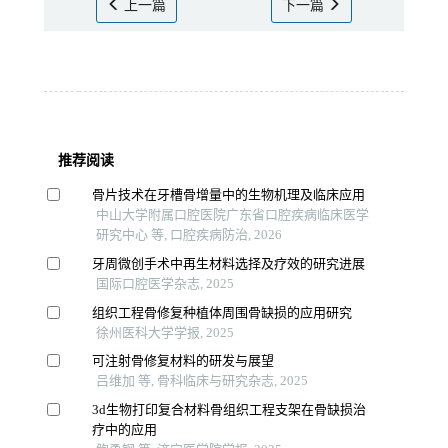
上一篇
下一篇