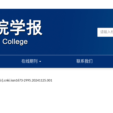
在线期刊
联系我们
/j.cnki.issn1673-2995.20241125.001