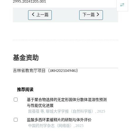
2995.20241205.001
上一篇
下一篇
基金资助
吉林省教育厅项目（JJKH20210494KJ）