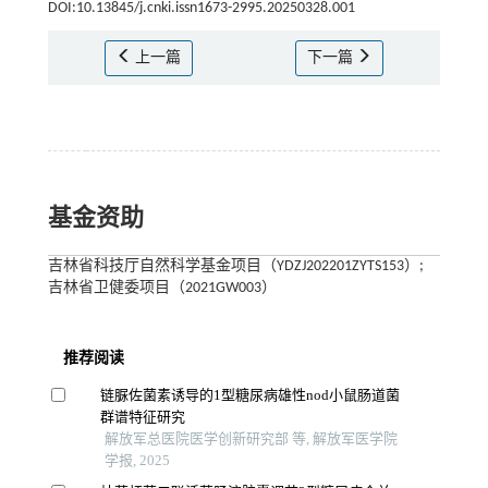
DOI:10.13845/j.cnki.issn1673-2995.20250328.001
上一篇
下一篇
基金资助
吉林省科技厅自然科学基金项目（YDZJ202201ZYTS153）;
吉林省卫健委项目（2021GW003）